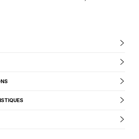
ONS
ISTIQUES