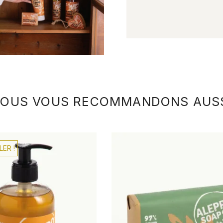
OUS VOUS RECOMMANDONS AUS
LER !