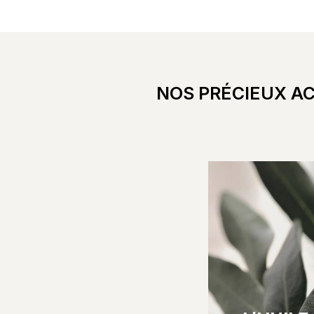
NOS PRÉCIEUX AC