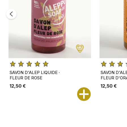
SAVON D'ALEP LIQUIDE ·
SAVON D'ALE
FLEUR DE ROSE
FLEUR D'O
12,50 €
12,50 €