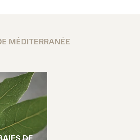
DE MÉDITERRANÉE
BAIES DE