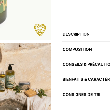
DESCRIPTION
COMPOSITION
CONSEILS & PRÉCAUTI
BIENFAITS & CARACTÉR
CONSIGNES DE TRI