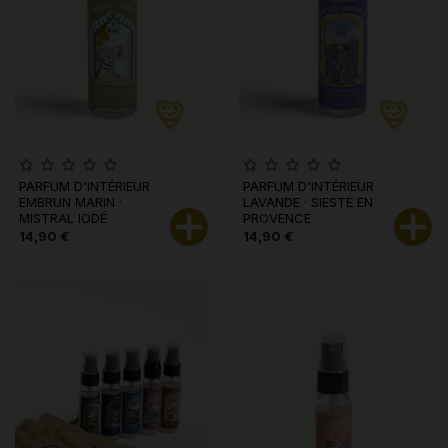
PARFUM D'INTÉRIEUR
PARFUM D'INTÉRIEUR
EMBRUN MARIN ·
LAVANDE · SIESTE EN
MISTRAL IODÉ
PROVENCE
14,90 €
14,90 €