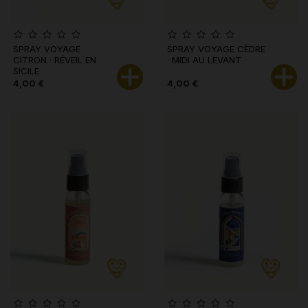
SPRAY VOYAGE
SPRAY VOYAGE CÈDRE
CITRON · RÉVEIL EN
· MIDI AU LEVANT
SICILE
4,00 €
4,00 €