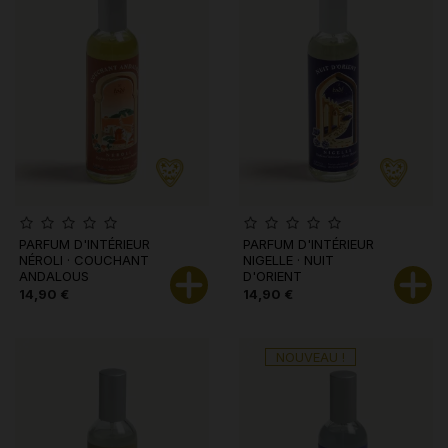
PARFUM D'INTÉRIEUR
PARFUM D'INTÉRIEUR
NÉROLI · COUCHANT
NIGELLE · NUIT
ANDALOUS
D'ORIENT
14,90 €
14,90 €
NOUVEAU !