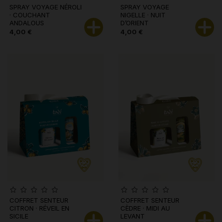
SPRAY VOYAGE NÉROLI
SPRAY VOYAGE
· COUCHANT
NIGELLE · NUIT
ANDALOUS
D’ORIENT
4,00 €
4,00 €
COFFRET SENTEUR
COFFRET SENTEUR
CITRON · RÉVEIL EN
CÈDRE · MIDI AU
SICILE
LEVANT