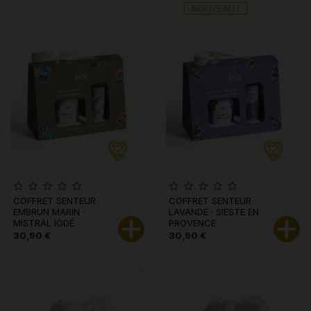
NOUVEAU !
COFFRET SENTEUR
COFFRET SENTEUR
EMBRUN MARIN ·
LAVANDE · SIESTE EN
MISTRAL IODÉ
PROVENCE
30,90 €
30,90 €