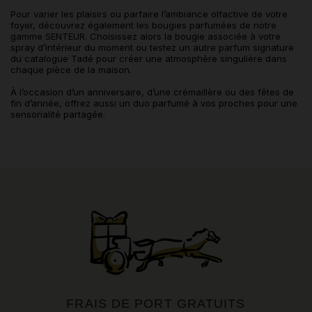
Pour varier les plaisirs ou parfaire l’ambiance olfactive de votre
foyer, découvrez également les bougies parfumées de notre
gamme SENTEUR. Choisissez alors la bougie associée à votre
spray d’intérieur du moment ou testez un autre parfum signature
du catalogue Tadé pour créer une atmosphère singulière dans
chaque pièce de la maison.
À l’occasion d’un anniversaire, d’une crémaillère ou des fêtes de
fin d’année, offrez aussi un duo parfumé à vos proches pour une
sensorialité partagée.
FRAIS DE PORT GRATUITS