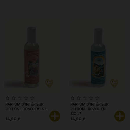
PARFUM D'INTÉRIEUR
PARFUM D'INTÉRIEUR
COTON · ROSÉE DU NIL
CITRON · RÉVEIL EN
SICILE
14,90 €
14,90 €