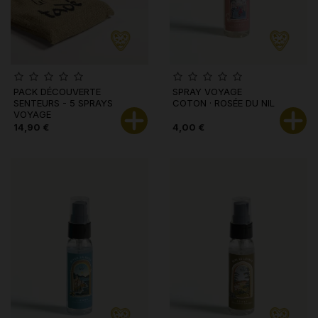
PACK DÉCOUVERTE
SPRAY VOYAGE
SENTEURS - 5 SPRAYS
COTON · ROSÉE DU NIL
VOYAGE
14,90 €
4,00 €