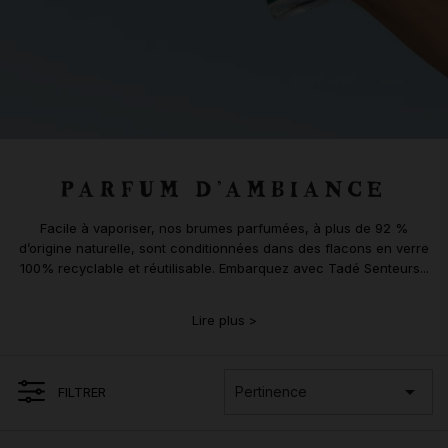
PARFUM D’AMBIANCE
Facile à vaporiser, nos brumes parfumées, à plus de 92 %
d’origine naturelle, sont conditionnées dans des flacons en verre
100% recyclable et réutilisable. Embarquez avec Tadé Senteurs...
Lire plus >

Pertinence
FILTRER