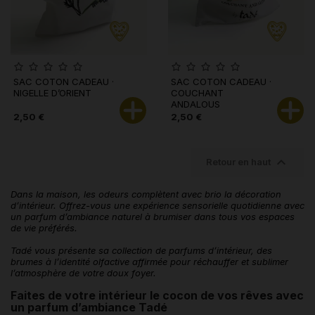
SAC COTON CADEAU ·
SAC COTON CADEAU ·
NIGELLE D’ORIENT
COUCHANT
ANDALOUS
2,50 €
2,50 €

Retour en haut
Dans la maison, les odeurs complètent avec brio la décoration
d’intérieur. Offrez-vous une expérience sensorielle quotidienne avec
un parfum d’ambiance naturel à brumiser dans tous vos espaces
de vie préférés.
Tadé vous présente sa collection de parfums d’intérieur, des
brumes à l’identité olfactive affirmée pour réchauffer et sublimer
l’atmosphère de votre doux foyer.
Faites de votre intérieur le cocon de vos rêves avec
un parfum d’ambiance Tadé