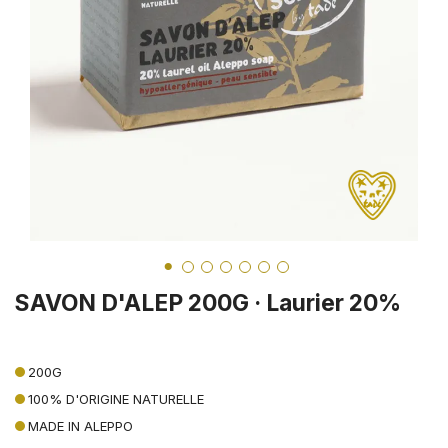
SAVON D'ALEP 200G · Laurier 20%
200G
100% D'ORIGINE NATURELLE
MADE IN ALEPPO