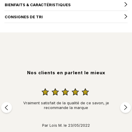
BIENFAITS & CARACTÉRISTIQUES
CONSIGNES DE TRI
Nos clients en parlent le mieux





Vraiment satisfait de la qualité de ce savon, je
recommande la marque
Par Loïs M. le 23/05/2022