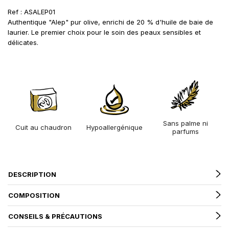
Ref : ASALEP01
Authentique "Alep" pur olive, enrichi de 20 % d'huile de baie de
laurier. Le premier choix pour le soin des peaux sensibles et
délicates.
Sans palme ni
Cuit au chaudron
Hypoallergénique
parfums
DESCRIPTION
COMPOSITION
CONSEILS & PRÉCAUTIONS