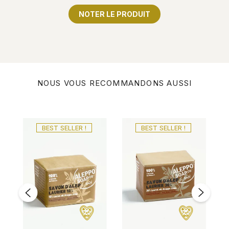
NOTER LE PRODUIT
NOUS VOUS RECOMMANDONS AUSSI
BEST SELLER !
BEST SELLER !