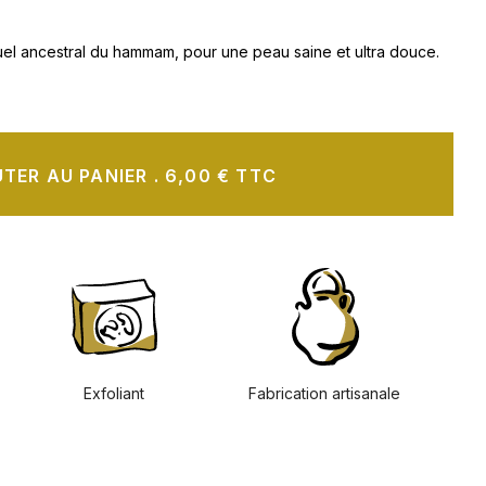
tuel ancestral du hammam, pour une peau saine et ultra douce.
TER AU PANIER
.
6,00 € TTC
Exfoliant
Fabrication artisanale