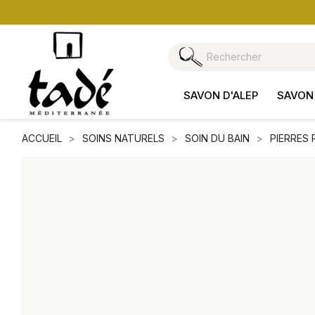
SAVON D'ALEP
SAVON 
ACCUEIL
SOINS NATURELS
SOIN DU BAIN
PIERRES