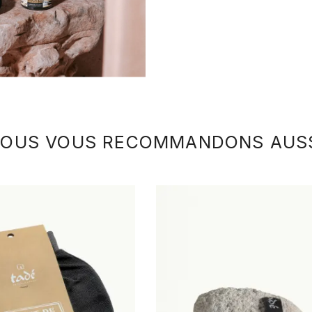
OUS VOUS RECOMMANDONS AUS