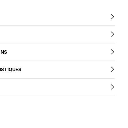
ONS
ISTIQUES