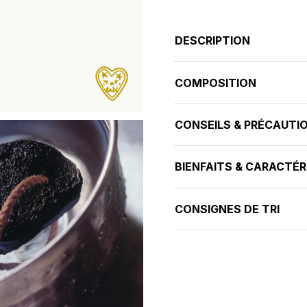
DESCRIPTION
COMPOSITION
CONSEILS & PRÉCAUTI
BIENFAITS & CARACTÉR
CONSIGNES DE TRI