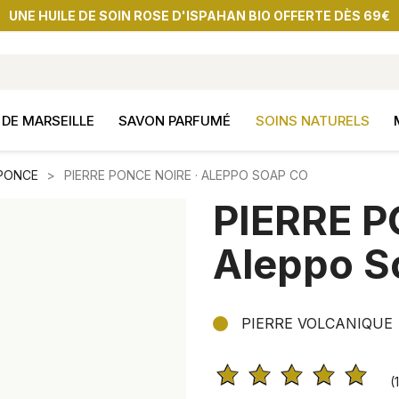
UNE HUILE DE SOIN ROSE D'ISPAHAN BIO OFFERTE DÈS 69€
DE MARSEILLE
SAVON PARFUMÉ
SOINS NATURELS
 PONCE
PIERRE PONCE NOIRE · ALEPPO SOAP CO
PIERRE P
Aleppo S
PIERRE VOLCANIQUE
(