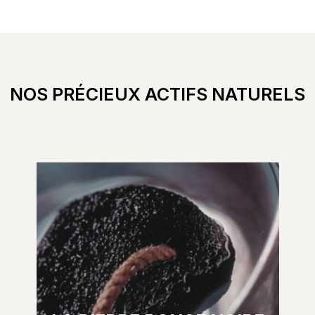
NOS PRÉCIEUX ACTIFS NATURELS