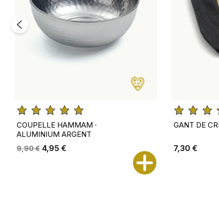
COUPELLE HAMMAM ·
GANT DE CR
ALUMINIUM ARGENT
4,95 €
7,30 €
9,90 €