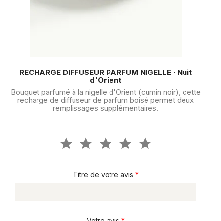
RECHARGE DIFFUSEUR PARFUM NIGELLE · Nuit
d'Orient
Bouquet parfumé à la nigelle d'Orient (cumin noir), cette
recharge de diffuseur de parfum boisé permet deux
remplissages supplémentaires.
Titre de votre avis
*
Votre avis
*