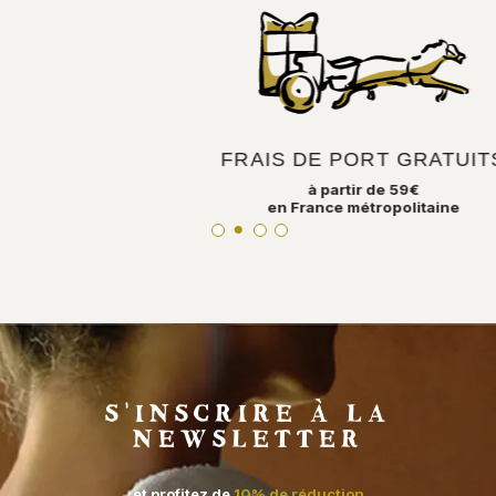
FRAIS DE PORT GRATUITS
à partir de 59€
en France métropolitaine
S'INSCRIRE À LA
NEWSLETTER
et profitez de
10% de réduction