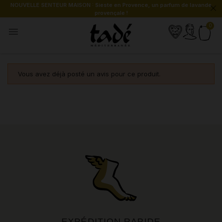
NOUVELLE SENTEUR MAISON : Sieste en Provence, un parfum de lavande
provençale !

Vous avez déjà posté un avis pour ce produit.
EXPÉDITION RAPIDE